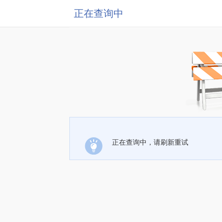
正在查询中
正在查询中，请刷新重试