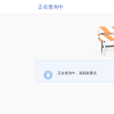
正在查询中
正在查询中，请刷新重试